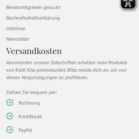
Beiratsmitglieder gesucht
Barrierefreiheitserklärung
Jobbörse
Newsletter
Versandkosten
Abonnenten unserer Zeitschriften erhalten viele Produkte
von Klett Kita preisreduziert. Bitte melde dich an, um von
diesen Vergünstigungen zu profitieren.
Zahlen Sie bequem per:
Rechnung
Kreditkarte
PayPal