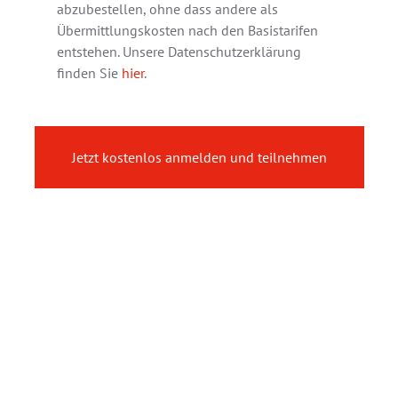
abzubestellen, ohne dass andere als
Übermittlungskosten nach den Basistarifen
entstehen. Unsere Datenschutzerklärung
finden Sie
hier
.