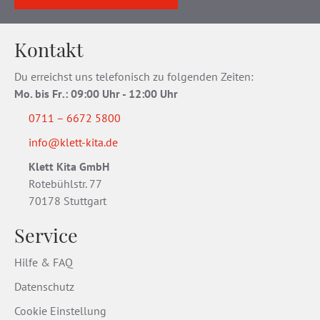
Kontakt
Du erreichst uns telefonisch zu folgenden Zeiten:
Mo. bis Fr
.
: 09:00 Uhr - 12:00 Uhr
0711 – 6672 5800
info@klett-kita.de
Klett Kita GmbH
Rotebühlstr. 77
70178 Stuttgart
Service
Hilfe & FAQ
Datenschutz
Cookie Einstellung