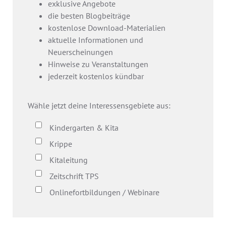
exklusive Angebote
die besten Blogbeiträge
kostenlose Download-Materialien
aktuelle Informationen und
Neuerscheinungen
Hinweise zu Veranstaltungen
jederzeit kostenlos kündbar
Wähle jetzt deine Interessensgebiete aus:
Kindergarten & Kita
Krippe
Kitaleitung
Zeitschrift TPS
Onlinefortbildungen / Webinare