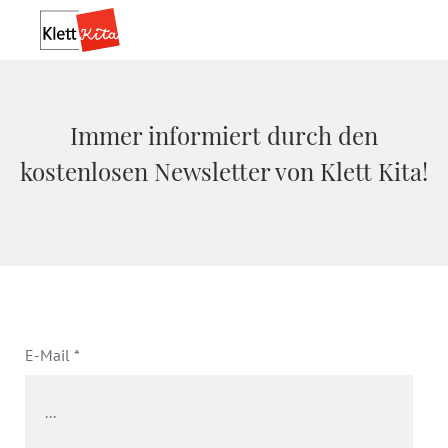
Immer informiert durch den
kostenlosen Newsletter von Klett Kita!
E-Mail *