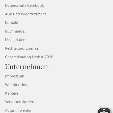
Datenschutz Facebook
AGB und Widerrufsrecht
Kontakt
Buchhandel
Mediadaten
Rechte und Lizenzen
Gesamtkatalog Herbst 2026
Unternehmen
Impressum
Wir über Uns
Karriere
Verhaltenskodex
Autor:in werden