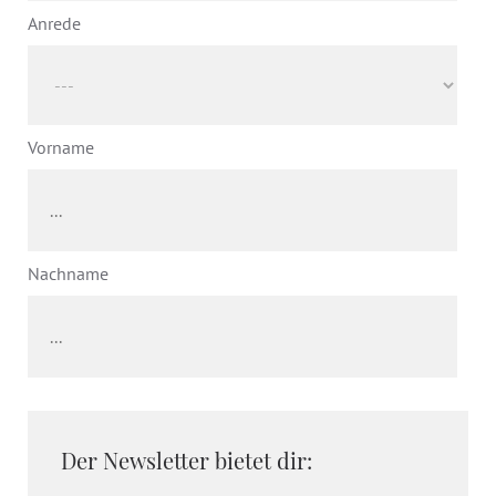
Anrede
Vorname
Nachname
Der Newsletter bietet dir: