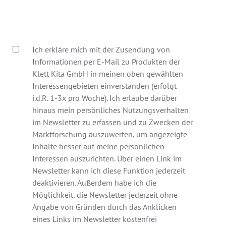
Ich erkläre mich mit der Zusendung von
Informationen per E-Mail zu Produkten der
Klett Kita GmbH in meinen oben gewählten
Interessengebieten einverstanden (erfolgt
i.d.R. 1-3x pro Woche). Ich erlaube darüber
hinaus mein persönliches Nutzungsverhalten
im Newsletter zu erfassen und zu Zwecken der
Marktforschung auszuwerten, um angezeigte
Inhalte besser auf meine persönlichen
Interessen auszurichten. Über einen Link im
Newsletter kann ich diese Funktion jederzeit
deaktivieren. Außerdem habe ich die
Möglichkeit, die Newsletter jederzeit ohne
Angabe von Gründen durch das Anklicken
eines Links im Newsletter kostenfrei